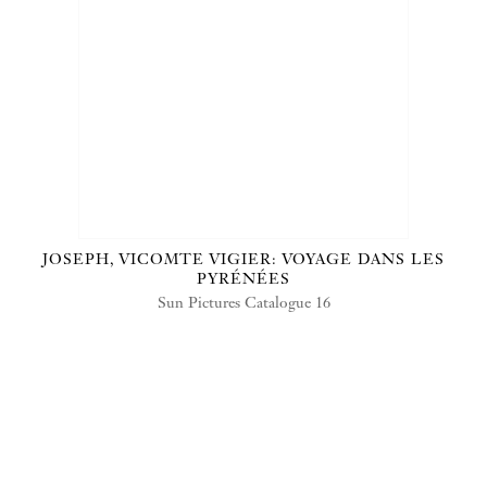
JOSEPH, VICOMTE VIGIER: VOYAGE DANS LES
PYRÉNÉES
Sun Pictures Catalogue 16