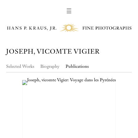
☰
JOSEPH, VICOMTE VIGIER
Selected Works
Biography
Publications